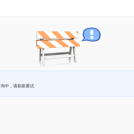
查询中，请刷新重试