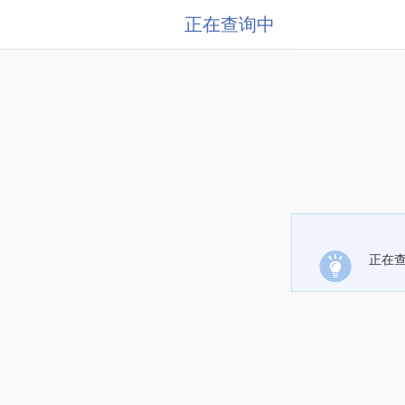
正在查询中
正在