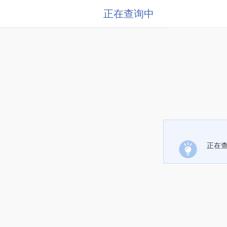
正在查询中
正在