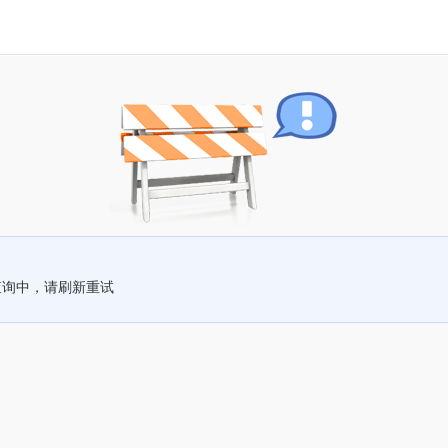
查询中，请刷新重试