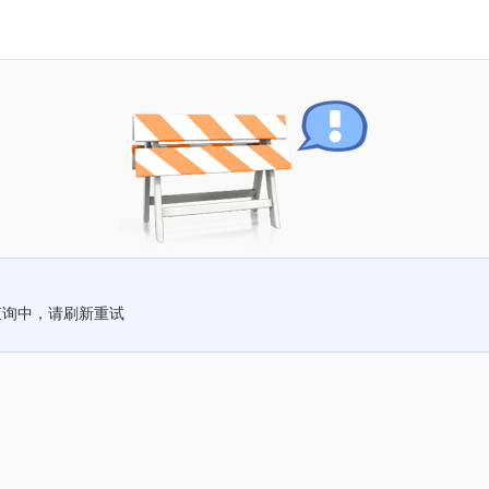
查询中，请刷新重试