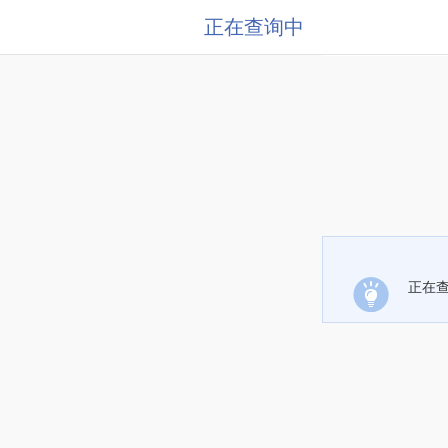
正在查询中
正在