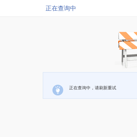
正在查询中
正在查询中，请刷新重试