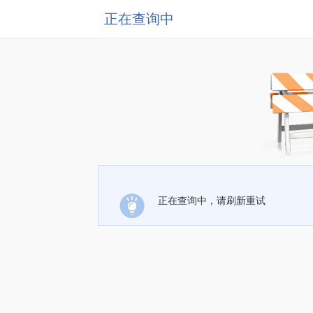
正在查询中
正在查询中，请刷新重试