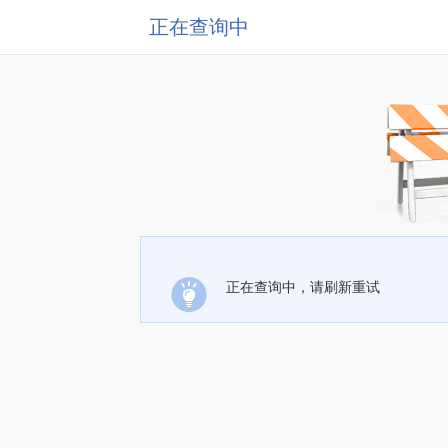
正在查询中
正在查询中，请刷新重试