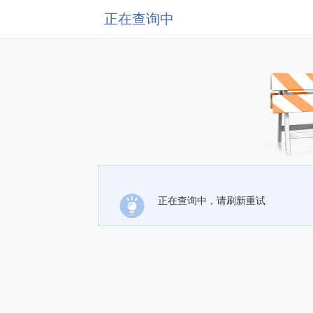
正在查询中
正在查询中，请刷新重试